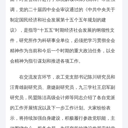
调，党的二十届四中全会审议通过的《中共中央关于
制定国民经济和社会发展第十五个五年规划的建
议》，是指导“十五五”时期经济社会发展的纲领性文
件，研究所作为科研事业单位，必须把学习贯彻全会
精神作为当前和今后一个时期的重大政治任务，以全
会精神为指引谋划和推进各项工作。
在交流发言环节，农工党支部书记陈川研究员和
汪青雄副研究员、唐婕副研究员，九三学社王启军副
研究员，民盟陈洁高级会计师等同志介绍了各自党派
的工作开展情况以及下一步工作计划。大家纷纷表
示，将持续加强自身建设，积极履行参政党职能，主