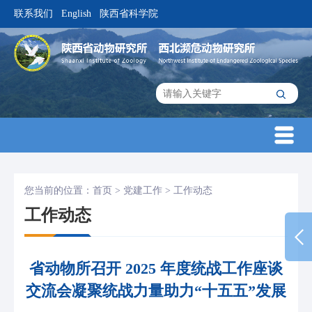
联系我们
English
陕西省科学院
|
|
您当前的位置：
首页
>
党建工作
>
工作动态
工作动态
省动物所召开 2025 年度统战工作座谈
交流会凝聚统战力量助力“十五五”发展