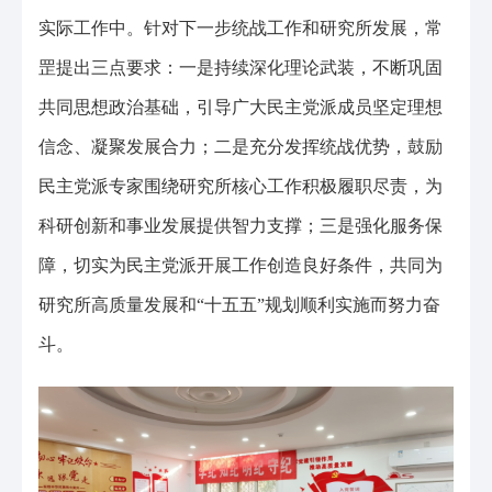
实际工作中。针对下一步统战工作和研究所发展，常
罡提出三点要求：一是持续深化理论武装，不断巩固
共同思想政治基础，引导广大民主党派成员坚定理想
信念、凝聚发展合力；二是充分发挥统战优势，鼓励
民主党派专家围绕研究所核心工作积极履职尽责，为
科研创新和事业发展提供智力支撑；三是强化服务保
障，切实为民主党派开展工作创造良好条件，共同为
研究所高质量发展和“十五五”规划顺利实施而努力奋
斗。