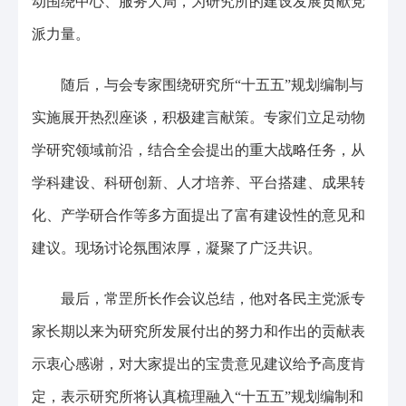
动围绕中心、服务大局，为研究所的建设发展贡献党
派力量。
随后，与会专家围绕研究所“十五五”规划编制与
实施展开热烈座谈，积极建言献策。专家们立足动物
学研究领域前沿，结合全会提出的重大战略任务，从
学科建设、科研创新、人才培养、平台搭建、成果转
化、产学研合作等多方面提出了富有建设性的意见和
建议。现场讨论氛围浓厚，凝聚了广泛共识。
最后，常罡所长作会议总结，他对各民主党派专
家长期以来为研究所发展付出的努力和作出的贡献表
示衷心感谢，对大家提出的宝贵意见建议给予高度肯
定，表示研究所将认真梳理融入“十五五”规划编制和