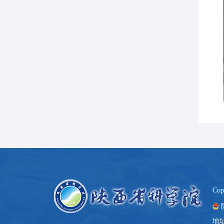
Co
地址