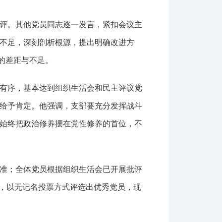
评。其他党员同志逐一发言，紧扣会议主
不足，深刻剖析根源，提出明确改进方
在的差距与不足。
有序，基本达到组织生活会和民主评议党
效给予肯定。他强调，支部要充分发挥战斗
始终把政治修养摆在党性修养的首位，不
准；全体党员根据组织生活会已开展批评
次，以无记名投票方式评选出优秀党员，现