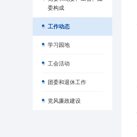
委构成
工作动态
学习园地
工会活动
团委和退休工作
党风廉政建设