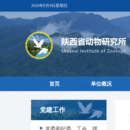
2026年8月9日星期日
首页
单位概况
党建工作
党委和纪委、工会、团