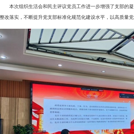
本次组织生活会和民主评议党员工作进一步增强了支部的凝
整改落实，不断提升党支部标准化规范化建设水平，以高质量党