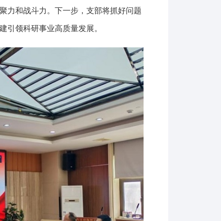
聚力和战斗力。下一步，支部将抓好问题
建引领科研事业高质量发展。