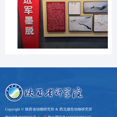
Copyright © 陕西省动物研究所 & 西北濒危动物研究所