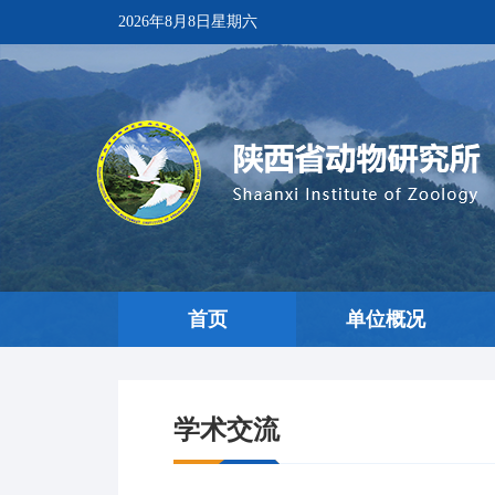
2026年8月8日星期六
首页
单位概况
学术交流