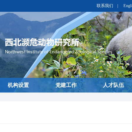
联系我们
|
Engl
机构设置
党建工作
人才队伍