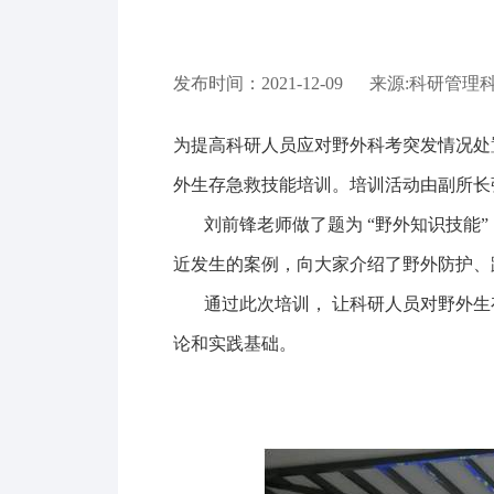
发布时间：2021-12-09
来源:科研管理
为提高科研人员应对野外科考突发情况处
外生存急救技能培训。培训活动由副所长
刘前锋老师做了题为 “野外知识技能” 
近发生的案例，向大家介绍了野外防护、
通过此次培训， 让科研人员对野外生存
论和实践基础。