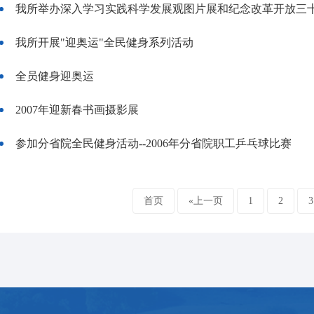
我所举办深入学习实践科学发展观图片展和纪念改革开放三
我所开展"迎奥运"全民健身系列活动
全员健身迎奥运
2007年迎新春书画摄影展
参加分省院全民健身活动--2006年分省院职工乒乓球比赛
首页
«上一页
1
2
3