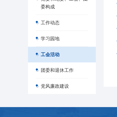
委构成
工作动态
学习园地
工会活动
团委和退休工作
党风廉政建设