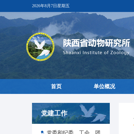
2026年8月7日星期五
首页
单位概况
党建工作
党委和纪委、工会、团