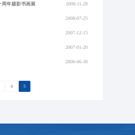
十周年摄影书画展
2008-11-28
2008-07-25
2007-12-15
2007-01-20
2006-06-30
4
5