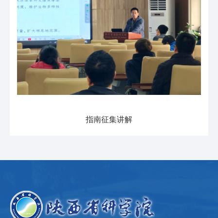
指南征集讲解