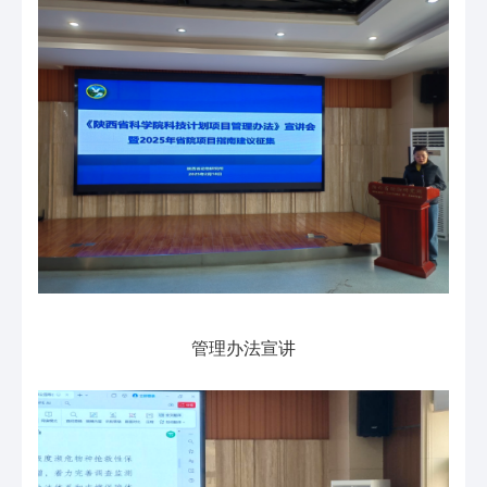
管理办法宣讲