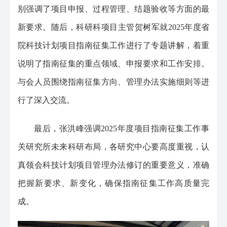
别强调了项目申报、过程管理、结题验收等方面的最
新要求。随后，科研科项目主管贺树军就2025年度省
院科技计划项目指南征集工作进行了专题讲解，着重
说明了指南征集的重点领域、申报要求和工作安排。
与会人员围绕指南征集方向、管理办法实施细则等进
行了深入交流。
最后，张洪峰强调2025年度项目指南征集工作事
关研究所未来科研布局，各研究中心要高度重视，认
真领会科技计划项目管理办法修订的重要意义，准确
把握新要求、新变化，确保指南征集工作高质量完
成。