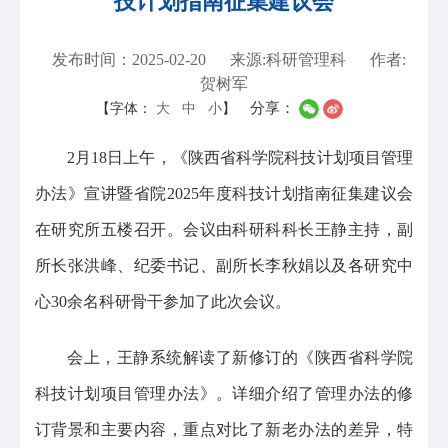
技计划指南征集建议会
发布时间：2025-02-20
来源:科研管理科
作者:
贺树军
分享：
【字体：
大
中
小
】
2月18日上午，《陕西省科学院科技计划项目管理
办法》宣讲暨省院2025年度科技计划指南征集建议会
在研究所五楼召开。会议由科研科科长王静主持，副
所长张洪峰、纪委书记、副所长李秋娟以及各研究中
心30余名科研骨干参加了此次会议。
会上，王静系统解读了新修订的《陕西省科学院
科技计划项目管理办法》。详细介绍了管理办法的修
订背景和主要内容，重点对比了新老办法的差异，特