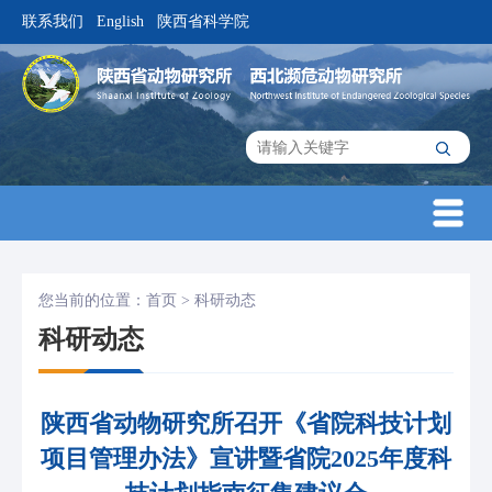
联系我们
English
陕西省科学院
|
|
您当前的位置：
首页
>
科研动态
科研动态
陕西省动物研究所召开《省院科技计划
项目管理办法》宣讲暨省院2025年度科