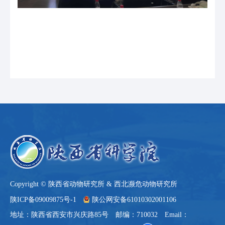
Copyright © 陕西省动物研究所 & 西北濒危动物研究所
陕ICP备09009875号-1
陕公网安备61010302001106
地址：陕西省西安市兴庆路85号 邮编：710032 Email：