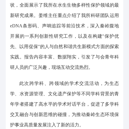
状，全面展示了我所在水生生物多样性保护领域的最
新研究成果。姜维主任重点介绍了我所科研团队运用
eDNA条形码、声呐追踪等前沿技术，深入秦岭腹地
开展的一系列创新性研究工作，以及在构建"保护优
先、以用促保"的人与自然和谐共生新模式方面的探索
实践。报告内容丰富、数据翔实，引发了与会青年科
研人员的广泛兴趣，现场互动交流热烈。
此次跨学科、跨领域的学术交流活动，为生态
学、水资源管理、文化遗产保护等不同学科背景的青
年学者搭建了高水平的学术对话平台，促进了多学科
交叉融合与创新思维的碰撞，为推动秦岭生态环境保
护事业高质量发展注入了新的活力。