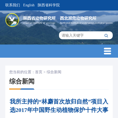
联系我们
English
陕西省科学院
|
|
您当前的位置：
首页
>
综合新闻
综合新闻
我所主持的“林麝首次放归自然”项目入
选2017年中国野生动植物保护十件大事