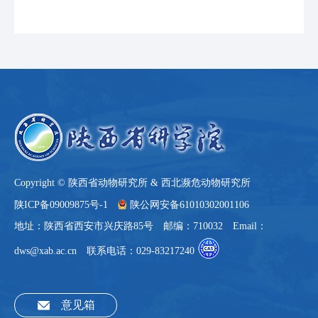
Copyright © 陕西省动物研究所 & 西北濒危动物研究所
陕ICP备09009875号-1
陕公网安备61010302001106
地址：陕西省西安市兴庆路85号 邮编：710032 Email：
dws@xab.ac.cn 联系电话：029-83217240
意见箱