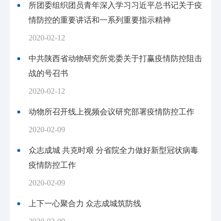
所团委组织团员青年深入学习习近平总书记关于疫
情防控的重要讲话和一系列重要指示精神
2020-02-12
中共陕西省动物研究所党委关于打赢疫情防控阻击
战的号召书
2020-02-12
动物所召开线上视频会议研究部署疫情防控工作
2020-02-09
众志成城 共克时艰 分省院全力做好新型冠状病毒
疫情防控工作
2020-02-09
上下一心聚合力 众志成城筑防线