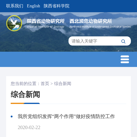
联系我们
English
陕西省科学院
|
|
您当前的位置：
首页
>
综合新闻
综合新闻
我所党组织发挥“两个作用”做好疫情防控工作
2020-02-22