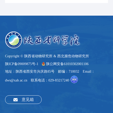
Copyright © 陕西省动物研究所 & 西北濒危动物研究所
陕ICP备09009875号-1
陕公网安备61010302001106
地址：陕西省西安市兴庆路85号 邮编：710032 Email：
dws@xab.ac.cn 联系电话：029-83217240
意见箱