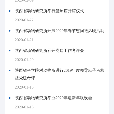
2020-02-09
陕西省动物研究所举行篮球馆开馆仪式
2020-01-22
陕西省动物研究所开展2020年春节慰问送温暖活动
2020-01-21
陕西省动物研究所召开党建工作考评会
2020-01-20
陕西省科学院对动物所进行2019年度领导班子考核
暨党建考评
2020-01-15
陕西省动物研究所举办2020年迎新年联欢会
2020-01-15