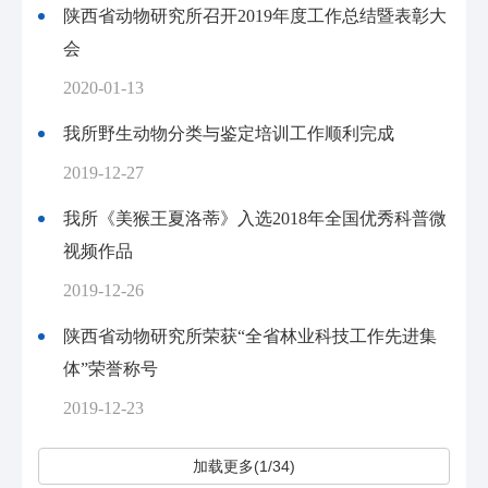
陕西省动物研究所召开2019年度工作总结暨表彰大
会
2020-01-13
我所野生动物分类与鉴定培训工作顺利完成
2019-12-27
我所《美猴王夏洛蒂》入选2018年全国优秀科普微
视频作品
2019-12-26
陕西省动物研究所荣获“全省林业科技工作先进集
体”荣誉称号
2019-12-23
加载更多(1/34)