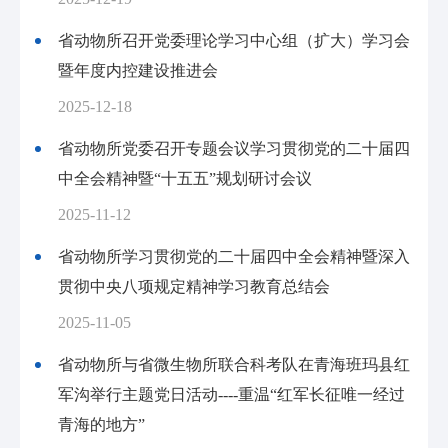
省动物所召开党委理论学习中心组（扩大）学习会
暨年度内控建设推进会
2025-12-18
省动物所党委召开专题会议学习贯彻党的二十届四
中全会精神暨“十五五”规划研讨会议
2025-11-12
省动物所学习贯彻党的二十届四中全会精神暨深入
贯彻中央八项规定精神学习教育总结会
2025-11-05
省动物所与省微生物所联合科考队在青海班玛县红
军沟举行主题党日活动----重温“红军长征唯一经过
青海的地方”