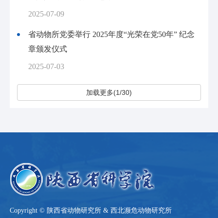
2025-07-09
省动物所党委举行 2025年度“光荣在党50年” 纪念
章颁发仪式
2025-07-03
加载更多(1/30)
Copyright © 陕西省动物研究所 & 西北濒危动物研究所