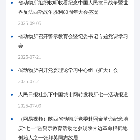
省动物所组织收听收看纪念中国人民抗日战争暨世
界反法西斯战争胜利80周年大会盛况
2025-09-05
省动物所召开警示教育会暨纪委书记专题党课学习
会
2025-07-21
省动物所召开党委理论学习中心组（扩大）会
2025-07-21
人民日报社旗下中国城市网转发我所七一活动报道
2025-07-09
（网易视频）陕西省动物所党委赴照金革命纪念地
庆“七一”暨警示教育活动之参观陕甘边革命根据地
创始人之一张邦英同志故居