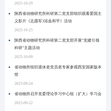
2025-10-29
陕西省动物研究所科研第二党支部组织观看爱国主
义影片《志愿军3浴血和平》活动
2025-10-25
陕西省动物研究所科研第二党支部开展“党建引领
科研”主题活动
2025-10-09
省动物所组织退休老党员老专家参观西安国家版本
馆
2025-09-24
省动物所召开党委理论学习中心组（扩大）学习会
2025-09-22