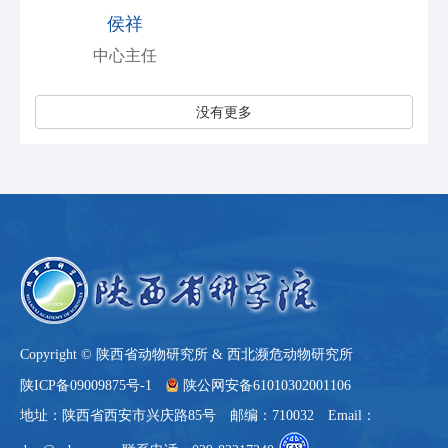
侯祥
中心主任
没有更多
Copyright © 陕西省动物研究所 & 西北濒危动物研究所
陕ICP备09009875号-1
陕公网安备61010302001106
地址：陕西省西安市兴庆路85号 邮编：710032 Email：